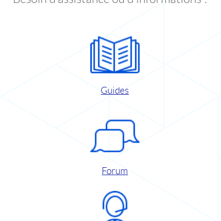
Guides
Forum